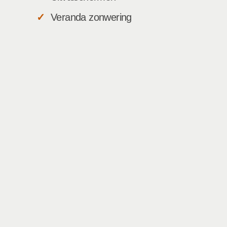
Veranda zonwering