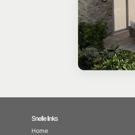
Snelle links
Home