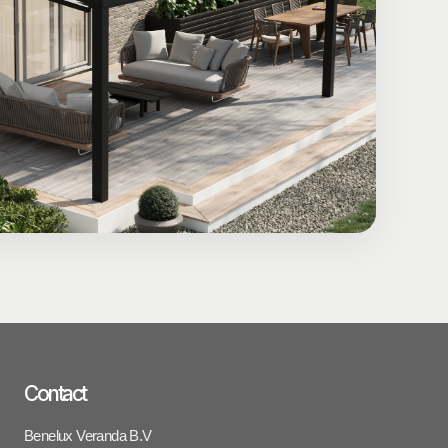
Contact
Benelux Veranda B.V